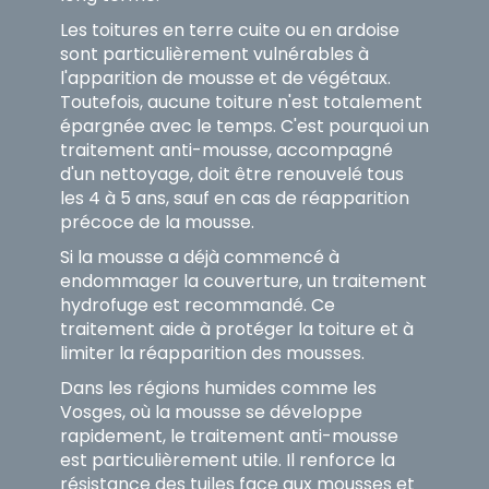
Les toitures en terre cuite ou en ardoise
sont particulièrement vulnérables à
l'apparition de mousse et de végétaux.
Toutefois, aucune toiture n'est totalement
épargnée avec le temps. C'est pourquoi un
traitement anti-mousse, accompagné
d'un nettoyage, doit être renouvelé tous
les 4 à 5 ans, sauf en cas de réapparition
précoce de la mousse.
Si la mousse a déjà commencé à
endommager la couverture, un traitement
hydrofuge est recommandé. Ce
traitement aide à protéger la toiture et à
limiter la réapparition des mousses.
Dans les régions humides comme les
Vosges, où la mousse se développe
rapidement, le traitement anti-mousse
est particulièrement utile. Il renforce la
résistance des tuiles face aux mousses et