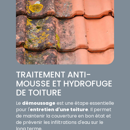
TRAITEMENT ANTI-
MOUSSE ET HYDROFUGE
DE TOITURE
Le
démoussage
est une étape essentielle
pour l'
entretien d'une toiture
. Il permet
de maintenir la couverture en bon état et
de prévenir les infiltrations d'eau sur le
long terme.