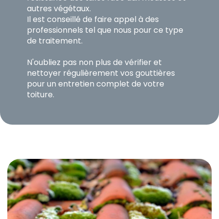
autres végétaux.
Il est conseillé de faire appel à des
professionnels tel que nous pour ce type
de traitement.
N'oubliez pas non plus de vérifier et
nettoyer régulièrement vos gouttières
pour un entretien complet de votre
toiture.