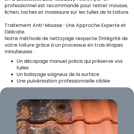
professionnel est recommandé pour retirer mousse,
lichen, taches et moisissure sur les tuiles de la toiture.
Traitement Anti-Mousse : Une Approche Experte et
Délicate.
Notre méthode de nettoyage respecte l'intégrité de
votre toiture grâce à un processus en trois étapes
minutieuses :
Un décapage manuel précis qui préserve vos
tuiles
Un balayage soigneux de la surface
Une pulvérisation professionnelle ciblée