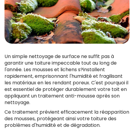
Un simple nettoyage de surface ne suffit pas à
garantir une toiture impeccable tout au long de
l'année. Les mousses et lichens s?installent
rapidement, emprisonnant l'humidité et fragilisant
les matériaux en les rendant poreux. C'est pourquoi il
est essentiel de protéger durablement votre toit en
appliquant un traitement anti-mousse après son
nettoyage.
Ce traitement prévient efficacement la réapparition
des mousses, protégeant ainsi votre toiture des
problèmes d'humidité et de dégradation.